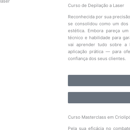
Curso de Depilação a Laser
Reconhecida por sua precisão
se consolidou como um dos 
estética. Embora pareça um
técnico e habilidade para gar
vai aprender tudo sobre a 
aplicação prática — para of
confiança dos seus clientes.
Curso Masterclass em Criolipó
Pela sua eficácia no combate