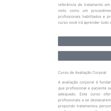
referência de tratamento em 
visto como um procedimen
profissionais habilitados e 
curso você irá aprender tudo s
Curso de Avaliação Corpoal
A avaliação corporal é funda
que profissional e paciente
adequado. Este curso ofe
profissionais a se destacare
propondo tratamentos persona