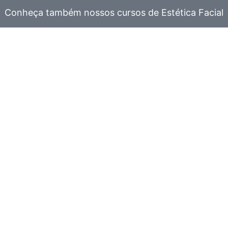
Conheça também nossos cursos de Estética Facial