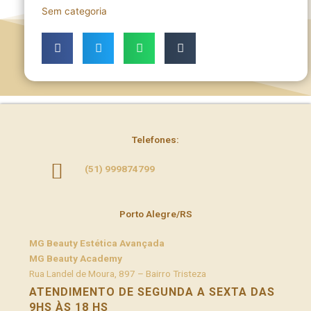
Sem categoria
Telefones:
(51) 999874799
Porto Alegre/RS
MG
Beauty Estética Avançada
MG
Beauty Academy
Rua Landel de Moura, 897 – Bairro Tristeza
ATENDIMENTO DE SEGUNDA A SEXTA DAS
9HS ÀS 18 HS