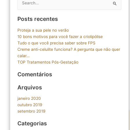
Pesquisar
por:
Posts recentes
Proteja a sua pele no verão
10 bons motivos para você fazer a criolipólise
Tudo o que você precisa saber sobre FPS
Creme anti-celulite funciona? A pergunta que não quer
calar…
TOP Tratamentos Pós-Gestação
Comentários
Arquivos
janeiro 2020
outubro 2019
setembro 2019
Categorias